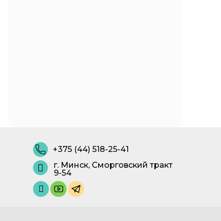
+375 (44) 518-25-41
г. Минск, Сморговский тракт
9-54