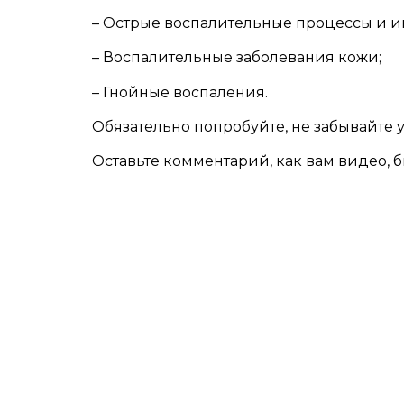
– Острые воспалительные процессы и 
– Воспалительные заболевания кожи;
– Гнойные воспаления.
Обязательно попробуйте, не забывайте 
Оставьте комментарий, как вам видео, 