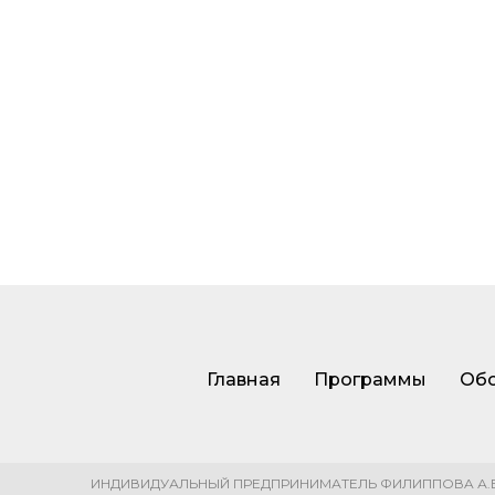
Главная
Программы
Обо
ИНДИВИДУАЛЬНЫЙ ПРЕДПРИНИМАТЕЛЬ ФИЛИППОВA А.В