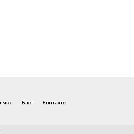
 мне
Блог
Контакты
.