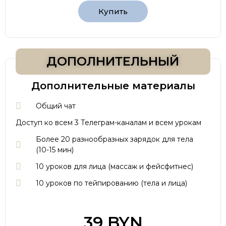
Купить
ДОПОЛНИТЕЛЬНЫЙ
Дополнительные материалы
Общий чат
Доступ ко всем 3 Телеграм-каналам и всем урокам
Более 20 разнообразных зарядок для тела
(10-15 мин)
10 уроков для лица (массаж и фейсфитнес)
10 уроков по тейпированию (тела и лица)
39 BYN