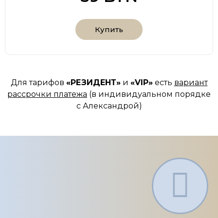
Купить
Для тарифов
«РЕЗИДЕНТ»
и
«VIP»
есть
вариант
рассрочки платежа
(в индивидуальном порядке
с Александрой)