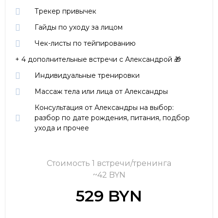
Трекер привычек
Гайды по уходу за лицом
Чек-листы по тейпированию
+ 4 дополнительные встречи с Александрой 🎁
Индивидуальные тренировки
Массаж тела или лица от Александры
Консультация от Александры на выбор:
разбор по дате рождения, питания, подбор
ухода и прочее
Стоимость 1 встречи/тренинга
~42 BYN
529 BYN