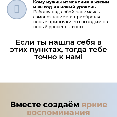
Кому нужны изменения в жизни
и выход на новый уровень
Работая над собой, занимаясь
самопознанием и приобретая
новые привычки, мы выходим на
новый уровень жизни.
Если ты нашла себя в
этих пунктах, тогда тебе
точно к нам!
Вместе создаём
яркие
воспоминания