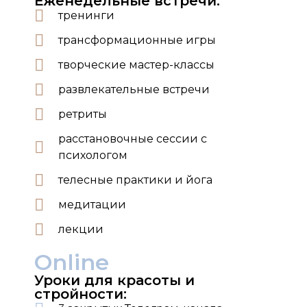
Еженедельные встречи:
тренинги
трансформационные игры
творческие мастер-классы
развлекательные встречи
ретриты
расстановочные сессии с
психологом
телесные практики и йога
медитации
лекции
Online
Уроки для красоты и
стройности: