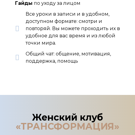
Гайды
по уходу за лицом
Все уроки в записи и в удобном,
доступном формате: смотри и
повторяй. Вы можете проходить их в
удобное для вас время и из любой
точки мира.
Общий чат: общение, мотивация,
поддержка, помощь
Женский клуб
«ТРАНСФОРМАЦИЯ»