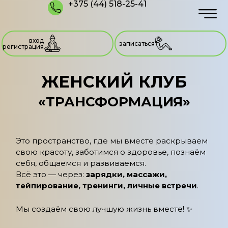
+375 (44) 518-25-41
вход
записаться
регистрация
ЖЕНСКИЙ КЛУБ
«ТРАНСФОРМАЦИЯ»
Это пространство, где мы вместе раскрываем
свою красоту, заботимся о здоровье, познаём
себя, общаемся и развиваемся.
Всё это — через:
зарядки, массажи,
тейпирование, тренинги, личные встречи
.
Мы создаём свою лучшую жизнь вместе! ✨