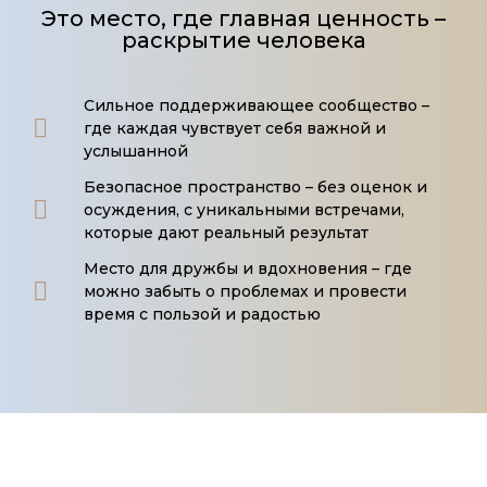
Это место, где главная ценность –
раскрытие человека
Сильное поддерживающее сообщество –
где каждая чувствует себя важной и
услышанной
Безопасное пространство – без оценок и
осуждения, с уникальными встречами,
которые дают реальный результат
Место для дружбы и вдохновения – где
можно забыть о проблемах и провести
время с пользой и радостью