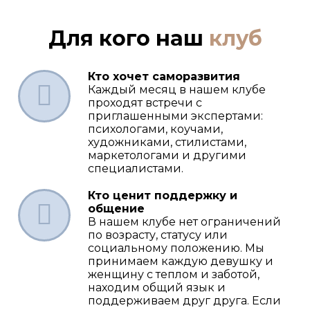
Для кого наш
клуб
Кто хочет саморазвития
Каждый месяц в нашем клубе
проходят встречи с
приглашенными экспертами:
психологами, коучами,
художниками, стилистами,
маркетологами и другими
специалистами.
Кто ценит поддержку и
общение
В нашем клубе нет ограничений
по возрасту, статусу или
социальному положению. Мы
принимаем каждую девушку и
женщину с теплом и заботой,
находим общий язык и
поддерживаем друг друга. Если